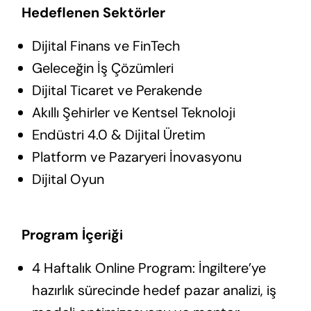
Hedeflenen Sektörler
Dijital Finans ve FinTech
Geleceğin İş Çözümleri
Dijital Ticaret ve Perakende
Akıllı Şehirler ve Kentsel Teknoloji
Endüstri 4.0 & Dijital Üretim
Platform ve Pazaryeri İnovasyonu
Dijital Oyun
Program İçeriği
4 Haftalık Online Program: İngiltere’ye
hazırlık sürecinde hedef pazar analizi, iş