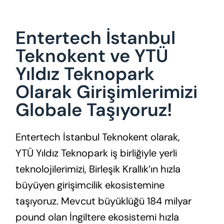
Entertech İstanbul
Teknokent ve YTÜ
Yıldız Teknopark
Olarak Girişimlerimizi
Globale Taşıyoruz!
Entertech İstanbul Teknokent olarak,
YTÜ Yıldız Teknopark iş birliğiyle yerli
teknolojilerimizi, Birleşik Krallık’ın hızla
büyüyen girişimcilik ekosistemine
taşıyoruz. Mevcut büyüklüğü 184 milyar
pound olan İngiltere ekosistemi hızla