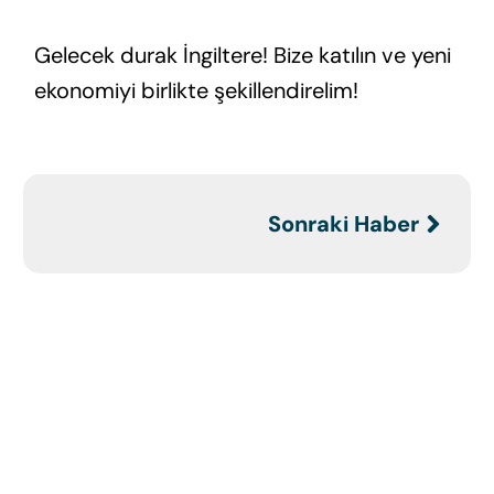
Gelecek durak İngiltere! Bize katılın ve yeni
ekonomiyi birlikte şekillendirelim!
Sonraki Haber