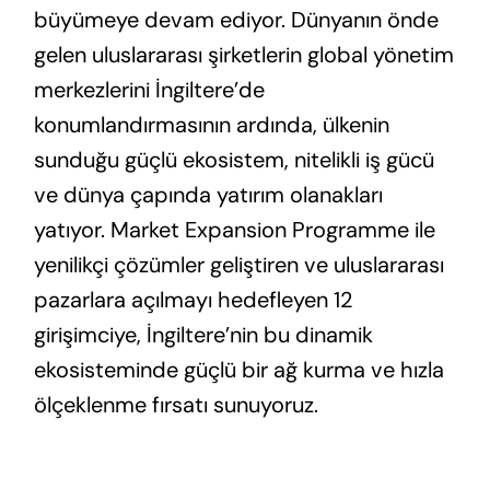
büyümeye devam ediyor. Dünyanın önde
gelen uluslararası şirketlerin global yönetim
merkezlerini İngiltere’de
konumlandırmasının ardında, ülkenin
sunduğu güçlü ekosistem, nitelikli iş gücü
ve dünya çapında yatırım olanakları
yatıyor. Market Expansion Programme ile
yenilikçi çözümler geliştiren ve uluslararası
pazarlara açılmayı hedefleyen 12
girişimciye, İngiltere’nin bu dinamik
ekosisteminde güçlü bir ağ kurma ve hızla
ölçeklenme fırsatı sunuyoruz.