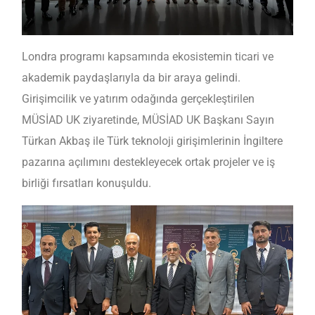
Londra programı kapsamında ekosistemin ticari ve
akademik paydaşlarıyla da bir araya gelindi.
Girişimcilik ve yatırım odağında gerçekleştirilen
MÜSİAD UK ziyaretinde, MÜSİAD UK Başkanı Sayın
Türkan Akbaş ile Türk teknoloji girişimlerinin İngiltere
pazarına açılımını destekleyecek ortak projeler ve iş
birliği fırsatları konuşuldu.