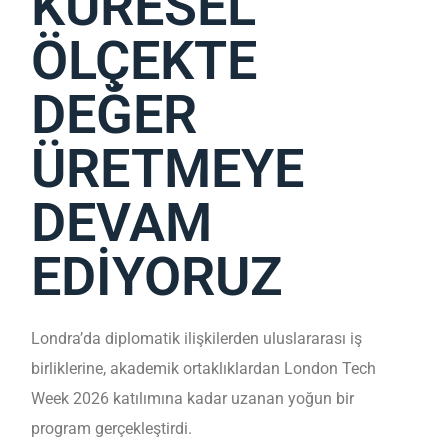
KÜRESEL
ÖLÇEKTE
DEĞER
ÜRETMEYE
DEVAM
EDİYORUZ
Londra’da diplomatik ilişkilerden uluslararası iş
birliklerine, akademik ortaklıklardan London Tech
Week 2026 katılımına kadar uzanan yoğun bir
program gerçekleştirdi.