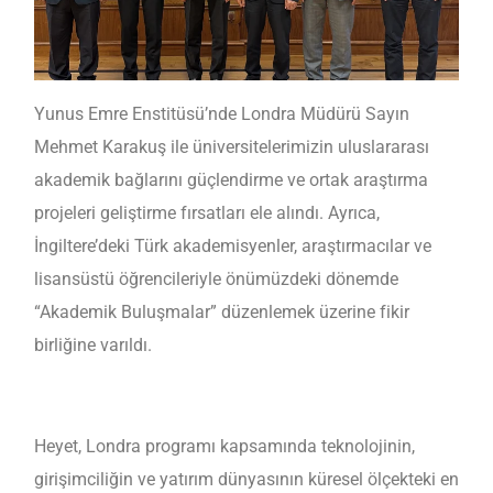
Yunus Emre Enstitüsü’nde Londra Müdürü Sayın
Mehmet Karakuş ile üniversitelerimizin uluslararası
akademik bağlarını güçlendirme ve ortak araştırma
projeleri geliştirme fırsatları ele alındı. Ayrıca,
İngiltere’deki Türk akademisyenler, araştırmacılar ve
lisansüstü öğrencileriyle önümüzdeki dönemde
“Akademik Buluşmalar” düzenlemek üzerine fikir
birliğine varıldı.
Heyet, Londra programı kapsamında teknolojinin,
girişimciliğin ve yatırım dünyasının küresel ölçekteki en