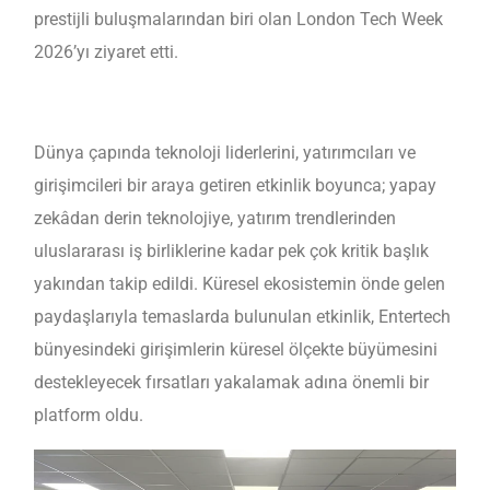
prestijli buluşmalarından biri olan London Tech Week
2026’yı ziyaret etti.
Dünya çapında teknoloji liderlerini, yatırımcıları ve
girişimcileri bir araya getiren etkinlik boyunca; yapay
zekâdan derin teknolojiye, yatırım trendlerinden
uluslararası iş birliklerine kadar pek çok kritik başlık
yakından takip edildi. Küresel ekosistemin önde gelen
paydaşlarıyla temaslarda bulunulan etkinlik, Entertech
bünyesindeki girişimlerin küresel ölçekte büyümesini
destekleyecek fırsatları yakalamak adına önemli bir
platform oldu.