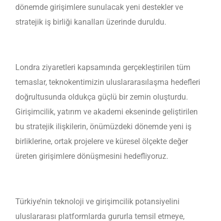
dönemde girişimlere sunulacak yeni destekler ve
stratejik iş birliği kanalları üzerinde duruldu.
Londra ziyaretleri kapsamında gerçekleştirilen tüm
temaslar, teknokentimizin uluslararasılaşma hedefleri
doğrultusunda oldukça güçlü bir zemin oluşturdu.
Girişimcilik, yatırım ve akademi ekseninde geliştirilen
bu stratejik ilişkilerin, önümüzdeki dönemde yeni iş
birliklerine, ortak projelere ve küresel ölçekte değer
üreten girişimlere dönüşmesini hedefliyoruz.
Türkiye’nin teknoloji ve girişimcilik potansiyelini
uluslararası platformlarda gururla temsil etmeye,