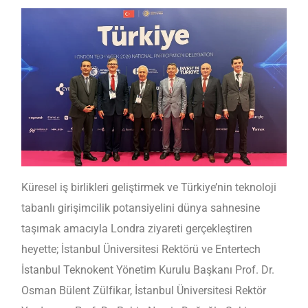
Küresel iş birlikleri geliştirmek ve Türkiye’nin teknoloji
tabanlı girişimcilik potansiyelini dünya sahnesine
taşımak amacıyla Londra ziyareti gerçekleştiren
heyette; İstanbul Üniversitesi Rektörü ve Entertech
İstanbul Teknokent Yönetim Kurulu Başkanı Prof. Dr.
Osman Bülent Zülfikar, İstanbul Üniversitesi Rektör