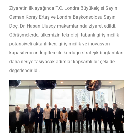
Ziyaretin ilk ayağında T.C. Londra Büyükelçisi Sayın
Osman Koray Ertaş ve Londra Başkonsolosu Sayın
Doç. Dr. Hasan Ulusoy makamlarında ziyaret edildi.
Görüşmelerde, ülkemizin teknoloji tabanlı girişimcilik
potansiyeli aktarılırken, girişimcilik ve inovasyon
kapasitemizin İngiltere ile kurduğu stratejik bağlantıları
daha ileriye taşıyacak adımlar kapsamlı bir şekilde
değerlendirildi.