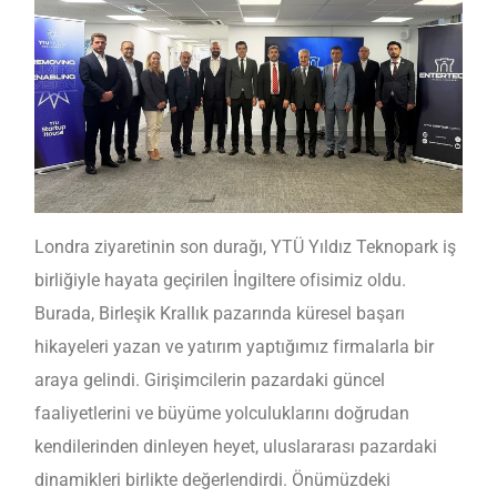
Londra ziyaretinin son durağı, YTÜ Yıldız Teknopark iş
birliğiyle hayata geçirilen İngiltere ofisimiz oldu.
Burada, Birleşik Krallık pazarında küresel başarı
hikayeleri yazan ve yatırım yaptığımız firmalarla bir
araya gelindi. Girişimcilerin pazardaki güncel
faaliyetlerini ve büyüme yolculuklarını doğrudan
kendilerinden dinleyen heyet, uluslararası pazardaki
dinamikleri birlikte değerlendirdi. Önümüzdeki