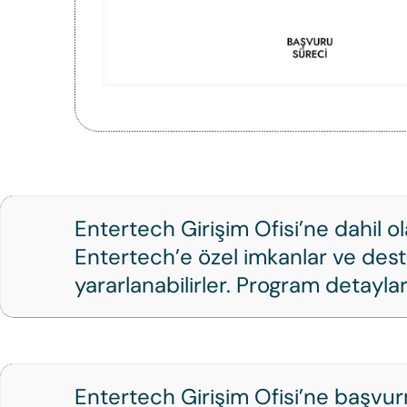
Entertech Girişim Ofisi’ne dahil ol
Entertech’e özel imkanlar ve des
yararlanabilirler. Program detaylar
Entertech Girişim Ofisi’ne başvur