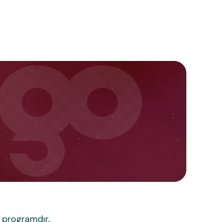
r programdır.