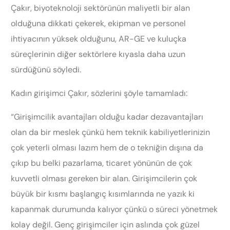
Çakır, biyoteknoloji sektörünün maliyetli bir alan
olduğuna dikkati çekerek, ekipman ve personel
ihtiyacının yüksek olduğunu, AR-GE ve kuluçka
süreçlerinin diğer sektörlere kıyasla daha uzun
sürdüğünü söyledi.
Kadın girişimci Çakır, sözlerini şöyle tamamladı:
“Girişimcilik avantajları olduğu kadar dezavantajları
olan da bir meslek çünkü hem teknik kabiliyetlerinizin
çok yeterli olması lazım hem de o tekniğin dışına da
çıkıp bu belki pazarlama, ticaret yönünün de çok
kuvvetli olması gereken bir alan. Girişimcilerin çok
büyük bir kısmı başlangıç kısımlarında ne yazık ki
kapanmak durumunda kalıyor çünkü o süreci yönetmek
kolay değil. Genç girişimciler için aslında çok güzel