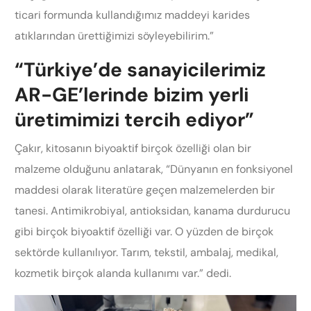
ticari formunda kullandığımız maddeyi karides
atıklarından ürettiğimizi söyleyebilirim.”
“Türkiye’de sanayicilerimiz
AR-GE’lerinde bizim yerli
üretimimizi tercih ediyor”
Çakır, kitosanın biyoaktif birçok özelliği olan bir
malzeme olduğunu anlatarak, “Dünyanın en fonksiyonel
maddesi olarak literatüre geçen malzemelerden bir
tanesi. Antimikrobiyal, antioksidan, kanama durdurucu
gibi birçok biyoaktif özelliği var. O yüzden de birçok
sektörde kullanılıyor. Tarım, tekstil, ambalaj, medikal,
kozmetik birçok alanda kullanımı var.” dedi.