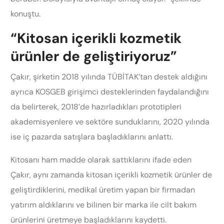
konuştu.
“Kitosan içerikli kozmetik
ürünler de geliştiriyoruz”
Çakır, şirketin 2018 yılında TÜBİTAK’tan destek aldığını
ayrıca KOSGEB girişimci desteklerinden faydalandığını
da belirterek, 2018’de hazırladıkları prototipleri
akademisyenlere ve sektöre sunduklarını, 2020 yılında
ise iç pazarda satışlara başladıklarını anlattı.
Kitosanı ham madde olarak sattıklarını ifade eden
Çakır, aynı zamanda kitosan içerikli kozmetik ürünler de
geliştirdiklerini, medikal üretim yapan bir firmadan
yatırım aldıklarını ve bilinen bir marka ile cilt bakım
ürünlerini üretmeye başladıklarını kaydetti.