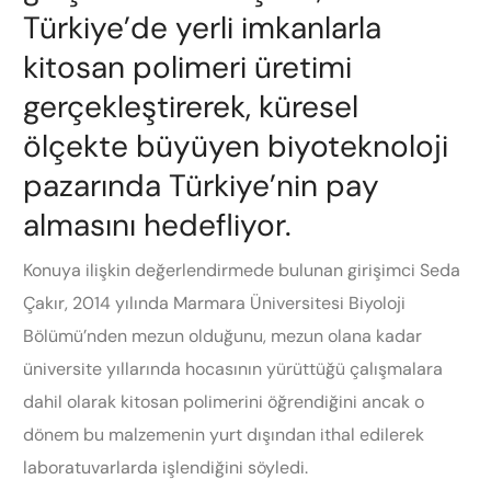
Türkiye’de yerli imkanlarla
kitosan polimeri üretimi
gerçekleştirerek, küresel
ölçekte büyüyen biyoteknoloji
pazarında Türkiye’nin pay
almasını hedefliyor.
Konuya ilişkin değerlendirmede bulunan girişimci Seda
Çakır, 2014 yılında Marmara Üniversitesi Biyoloji
Bölümü’nden mezun olduğunu, mezun olana kadar
üniversite yıllarında hocasının yürüttüğü çalışmalara
dahil olarak kitosan polimerini öğrendiğini ancak o
dönem bu malzemenin yurt dışından ithal edilerek
laboratuvarlarda işlendiğini söyledi.