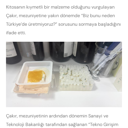
Kitosanın kıymetli bir malzeme olduğunu vurgulayan
Çakır, mezuniyetine yakın dönemde “Biz bunu neden
Türkiye’de üretmiyoruz?” sorusunu sormaya başladığını
ifade etti.
Çakır, mezuniyetinin ardından dönemin Sanayi ve
Teknoloji Bakanlığı tarafından sağlanan “Tekno Girişim