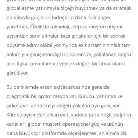
globalleşme yatırımıyla ölçeği büyütmek ya da stratejik
bir alıcıyla güçlerini birleştirip daha hızlı değer
yaratmak. Özellikle teknoloji, ekip ve müşteri erişimi
açısından satın almalar, bazı girişimler için bir sonraki
büyüme adımı olabiliyor. Ayrıca exit ortamının hâlâ tam
anlamıyla genişlemediği bir dönemde, yakalanan doğru
alıcı ilgisi zamanlaması yüksek değeri bir fırsat olarak
görülüyor.
Bu denklemde erken exit’in arkasında genelde
pragmatik bir optimizasyon var. Kurucu, yatırımcı ve
şirket aynı anda en iyi değeri yakalamaya çalışıyor.
Kurucu açısından erken exit, sadece para değil, dağıtım
kanalları, global müşteri, operasyonel güç ve ürünün
daha büyük bir platformda ölçeklenmesi anlamına da