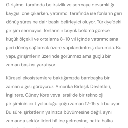
Girişimci tarafında belirsizlik ve sermaye devamlılığı
kaygısı öne çıkarken, yatırımcı tarafında ise fonların geri
dönüş süresine dair baskı belirleyici oluyor. Türkiye’deki
girişim sermayesi fonlarının büyük bölümü görece
küçük ölçekli ve ortalama 8-10 yıl içinde yatırımcısına
geri dönüş sağlamak üzere yapılandırılmış durumda. Bu
yapı, girişimlerin üzerinde görünmez ama güçlü bir
zaman baskısı yaratıyor.
Küresel ekosistemlere baktığımızda bambaşka bir
zaman algısı görüyoruz. Amerika Birleşik Devletleri,
İngiltere, Güney Kore veya İsrail’de bir teknoloji
girişiminin exit yolculuğu çoğu zaman 12-15 yılı buluyor.
Bu süre, şirketlerin yalnızca büyümesine değil, aynı
zamanda sektör lideri hâline gelmesine, hatta halka