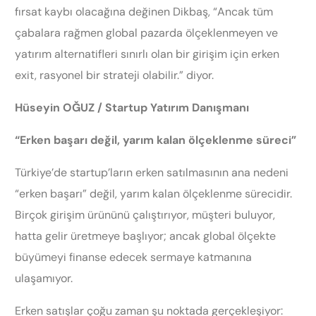
fırsat kaybı olacağına değinen Dikbaş, “Ancak tüm
çabalara rağmen global pazarda ölçeklenmeyen ve
yatırım alternatifleri sınırlı olan bir girişim için erken
exit, rasyonel bir strateji olabilir.” diyor.
Hüseyin OĞUZ / Startup Yatırım Danışmanı
“Erken başarı değil, yarım kalan ölçeklenme süreci”
Türkiye’de startup’ların erken satılmasının ana nedeni
“erken başarı” değil, yarım kalan ölçeklenme sürecidir.
Birçok girişim ürününü çalıştırıyor, müşteri buluyor,
hatta gelir üretmeye başlıyor; ancak global ölçekte
büyümeyi finanse edecek sermaye katmanına
ulaşamıyor.
Erken satışlar çoğu zaman şu noktada gerçekleşiyor: